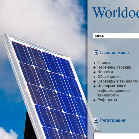
Worldo
Главное меню
Главная
Перечень страниц
Новости
Обсуждения
Серверные технологи
Информатика и
информационные
технологии
Рефераты
Регистрация
Имя