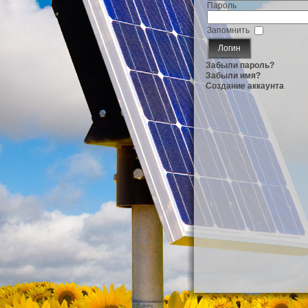
Пароль
Запомнить
Забыли пароль?
Забыли имя?
Создание аккаунта