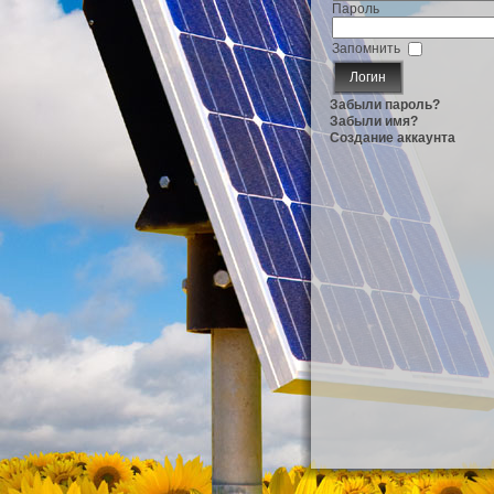
Пароль
Запомнить
Забыли пароль?
Забыли имя?
Создание аккаунта