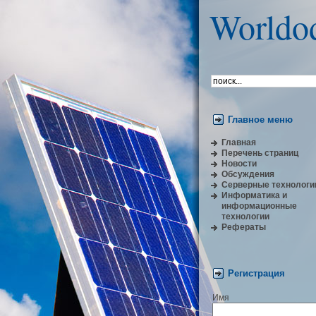
Worldo
Главное меню
Главная
Перечень страниц
Новости
Обсуждения
Серверные технологи
Информатика и
информационные
технологии
Рефераты
Регистрация
Имя